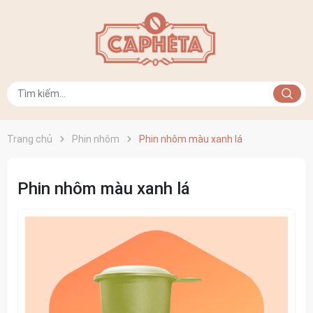
Trang chủ
Phin nhôm
Phin nhôm màu xanh lá
Phin nhôm màu xanh lá