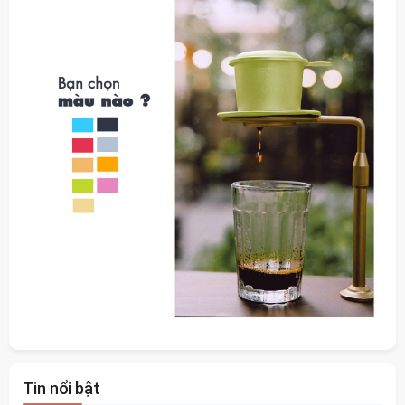
Tin nổi bật