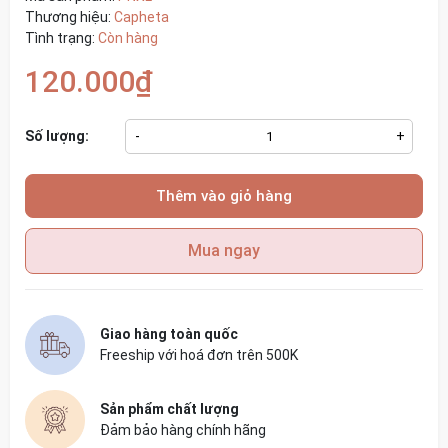
Thương hiệu:
Capheta
Tình trạng:
Còn hàng
120.000₫
Số lượng:
-
+
Thêm vào giỏ hàng
Mua ngay
Giao hàng toàn quốc
Freeship với hoá đơn trên 500K
Sản phẩm chất lượng
Đảm bảo hàng chính hãng