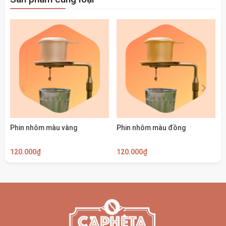
Phin nhôm màu vàng
Phin nhôm màu đồng
120.000₫
120.000₫