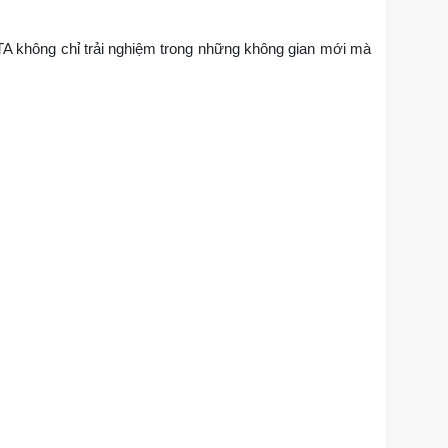
TA không chỉ trải nghiệm trong những không gian mới mà