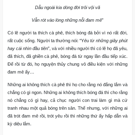
Dẫu ngoài kia dòng đời trôi vội vã
Vẫn rót vào lòng những nỗi đam mê
”
Có lẽ người ta thích cà phê, thích bóng đá bởi vì nó rất đời,
rất cuộc sống. Người ta thường nói: “Y
êu từ những giây phút
hay cái nhìn đầu tiên
”, và với nhiều người thì có lẽ họ đã yêu,
đã thích, đã ghiền cà phê, bóng đá từ ngay lần đầu tiếp xúc.
Để rồi từ đó, họ nguyện thủy chung vô điều kiện với những
đam mê ấy…
Những ai không thích cà phê thì họ cho rằng nó đắng lắm và
chẳng có gì ngon. Những ai không thích bóng đá thì cho rằng
nó chẳng có gì hay, cả chục người con trai làm gì mà cứ
tranh nhau một quả bóng trên sân. Thế nhưng, với những ai
đã trót đam mê rồi, trót yêu rồi thì những thứ ấy hấp dẫn và
kỳ diệu lắm.