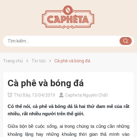
Trang chủ
Tin tức
Cà phê và bóng đá
Cà phê và bóng đá
Thứ Bảy, 13/04/2019
Capheta Nguyên Chất
Có thể nói, cà phê và bóng đá là hai thứ đam mê của rất
nhiều, rất nhiều người trên thế giới.
Giữa bộn bề cuộc sống, ai trong chúng ta cũng cần những
khoảng lặng hay những khoảng thời gian thả mình vào