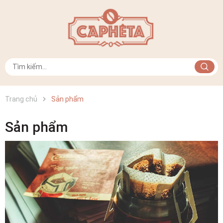
Trang chủ
Sản phẩm
Sản phẩm